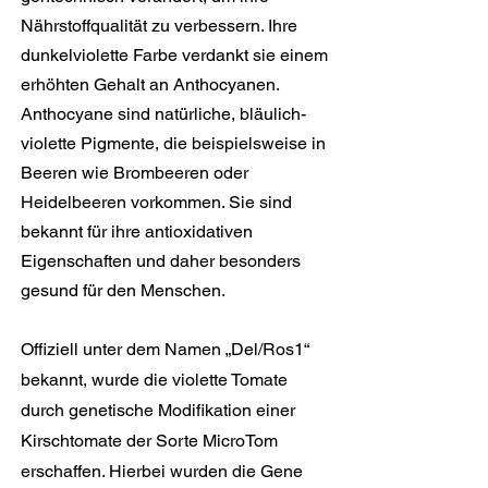
Nährstoffqualität zu verbessern. Ihre
dunkelviolette Farbe verdankt sie einem
erhöhten Gehalt an Anthocyanen.
Anthocyane sind natürliche, bläulich-
violette Pigmente, die beispielsweise in
Beeren wie Brombeeren oder
Heidelbeeren vorkommen. Sie sind
bekannt für ihre antioxidativen
Eigenschaften und daher besonders
gesund für den Menschen.
Offiziell unter dem Namen „Del/Ros1“
bekannt, wurde die violette Tomate
durch genetische Modifikation einer
Kirschtomate der Sorte MicroTom
erschaffen. Hierbei wurden die Gene