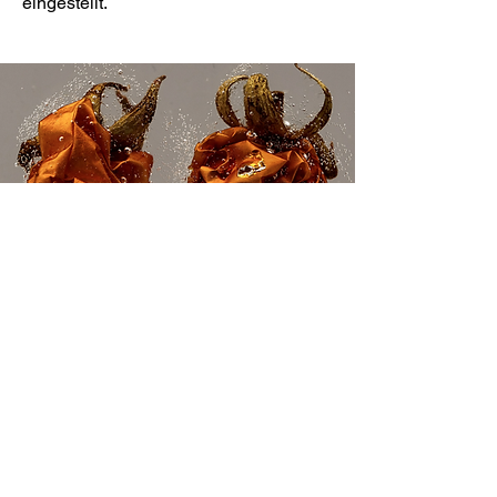
eingestellt.