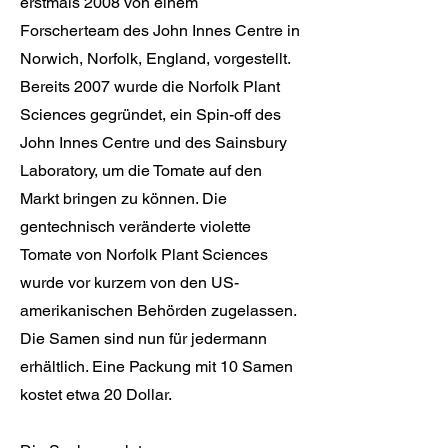
erstmals 2008 von einem
Forscherteam des John Innes Centre in
Norwich, Norfolk, England, vorgestellt.
Bereits 2007 wurde die Norfolk Plant
Sciences gegründet, ein Spin-off des
John Innes Centre und des Sainsbury
Laboratory, um die Tomate auf den
Markt bringen zu können. Die
gentechnisch veränderte violette
Tomate von Norfolk Plant Sciences
wurde vor kurzem von den US-
amerikanischen Behörden zugelassen.
Die Samen sind nun für jedermann
erhältlich. Eine Packung mit 10 Samen
kostet etwa 20 Dollar.