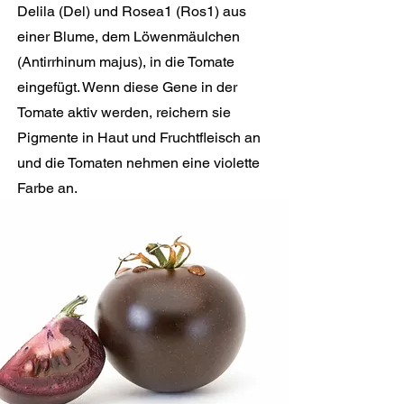
Delila (Del) und Rosea1 (Ros1) aus
einer Blume, dem Löwenmäulchen
(Antirrhinum majus), in die Tomate
eingefügt. Wenn diese Gene in der
Tomate aktiv werden, reichern sie
Pigmente in Haut und Fruchtfleisch an
und die Tomaten nehmen eine violette
Farbe an.​