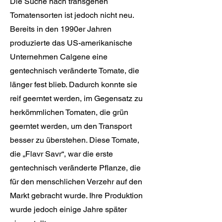
Die Suche nach transgenen
Tomatensorten ist jedoch nicht neu.
Bereits in den 1990er Jahren
produzierte das US-amerikanische
Unternehmen Calgene eine
gentechnisch veränderte Tomate, die
länger fest blieb. Dadurch konnte sie
reif geerntet werden, im Gegensatz zu
herkömmlichen Tomaten, die grün
geerntet werden, um den Transport
besser zu überstehen. Diese Tomate,
die „Flavr Savr“, war die erste
gentechnisch veränderte Pflanze, die
für den menschlichen Verzehr auf den
Markt gebracht wurde. Ihre Produktion
wurde jedoch einige Jahre später