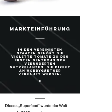
Markteinführung
In den Vereinigten
Staaten gehört die
violette Tomate zu den
ersten gentechnisch
veränderten
Nutzpflanzen, die direkt
an Hobbygärtner
verkauft werden.
Dieses „Superfood“ wurde der Welt