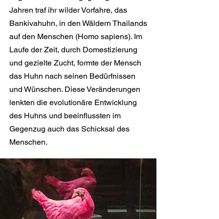
Jahren traf ihr wilder Vorfahre, das
Bankivahuhn, in den Wäldern Thailands
auf den Menschen (Homo sapiens). Im
Laufe der Zeit, durch Domestizierung
und gezielte Zucht, formte der Mensch
das Huhn nach seinen Bedürfnissen
und Wünschen. Diese Veränderungen
lenkten die evolutionäre Entwicklung
des Huhns und beeinflussten im
Gegenzug auch das Schicksal des
Menschen.