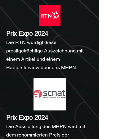
Prix Expo 2024
Die RTN würdigt diese
prestigeträchtige Auszeichnung mit
einem Artikel und einem
Radiointerview über das MHPN.
Prix Expo 2024
Die Ausstellung des MHPN wird mit
dem renommierten Preis der