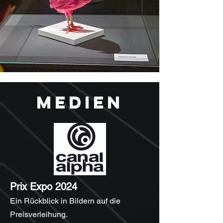
MEDIEN
Prix Expo 2024
Ein Rückblick in Bildern auf die
Preisverleihung.