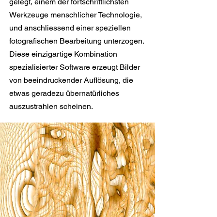
gelegt, einem der fortschrittlichsten
Werkzeuge menschlicher Technologie,
und anschliessend einer speziellen
fotografischen Bearbeitung unterzogen.
Diese einzigartige Kombination
spezialisierter Software erzeugt Bilder
von beeindruckender Auflösung, die
etwas geradezu übernatürliches
auszustrahlen scheinen.