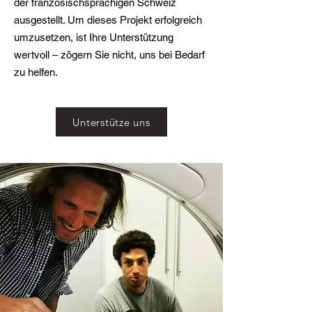
der französischsprachigen Schweiz
ausgestellt. Um dieses Projekt erfolgreich
umzusetzen, ist Ihre Unterstützung
wertvoll – zögern Sie nicht, uns bei Bedarf
zu helfen.
Unterstütze uns