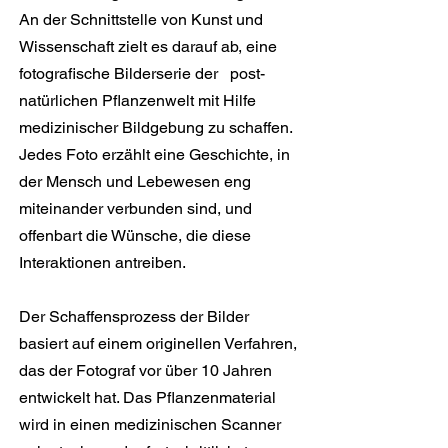
An der Schnittstelle von Kunst und
Wissenschaft zielt es darauf ab, eine
fotografische Bilderserie der post-
natürlichen Pflanzenwelt mit Hilfe
medizinischer Bildgebung zu schaffen.
Jedes Foto erzählt eine Geschichte, in
der Mensch und Lebewesen eng
miteinander verbunden sind, und
offenbart die Wünsche, die diese
Interaktionen antreiben.
Der Schaffensprozess der Bilder
basiert auf einem originellen Verfahren,
das der Fotograf vor über 10 Jahren
entwickelt hat. Das Pflanzenmaterial
wird in einen medizinischen Scanner