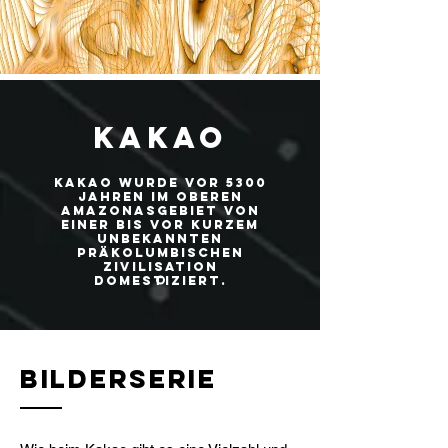
KAKAO
Kakao wurde vor 5300
Jahren im oberen
Amazonasgebiet von
einer bis vor kurzem
unbekannten
präkolumbischen
Zivilisation
domestiziert.
Bilderserie